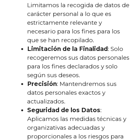
Limitamos la recogida de datos de
carácter personal a lo que es
estrictamente relevante y
necesario para los fines para los
que se han recopilado.
Limitación de la Finalidad
: Solo
recogeremos sus datos personales
para los fines declarados y solo
según sus deseos.
Precisión
: Mantendremos sus
datos personales exactos y
actualizados.
Seguridad de los Datos
:
Aplicamos las medidas técnicas y
organizativas adecuadas y
proporcionales a los riesgos para