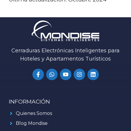
Cerraduras Electrónicas Inteligentes para
Hoteles y Apartamentos Turísticos
INFORMACIÓN
Quienes Somos
Blog Mondise