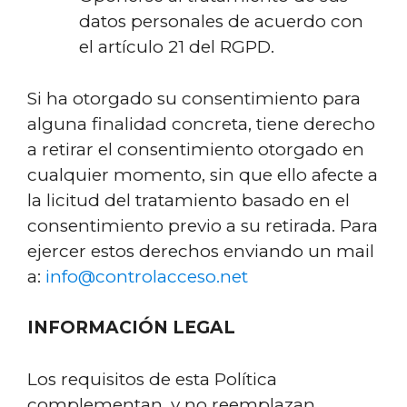
datos personales de acuerdo con
el artículo 21 del RGPD.
Si ha otorgado su consentimiento para
alguna finalidad concreta, tiene derecho
a retirar el consentimiento otorgado en
cualquier momento, sin que ello afecte a
la licitud del tratamiento basado en el
consentimiento previo a su retirada. Para
ejercer estos derechos enviando un mail
a:
info@controlacceso.net
INFORMACIÓN LEGAL
Los requisitos de esta Política
complementan, y no reemplazan,