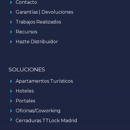
Contacto
Garantías | Devoluciones
Trabajos Realizados
Recursos
Hazte Distribuidor
SOLUCIONES
Apartamentos Turísticos
Hoteles
Portales
Oficinas/Coworking
Cerraduras TTLock Madrid