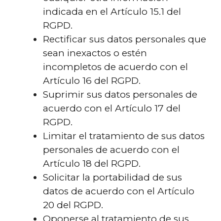
indicada en el Artículo 15.1 del
RGPD.
Rectificar sus datos personales que
sean inexactos o estén
incompletos de acuerdo con el
Artículo 16 del RGPD.
Suprimir sus datos personales de
acuerdo con el Artículo 17 del
RGPD.
Limitar el tratamiento de sus datos
personales de acuerdo con el
Artículo 18 del RGPD.
Solicitar la portabilidad de sus
datos de acuerdo con el Artículo
20 del RGPD.
Oponerse al tratamiento de sus