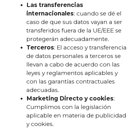
Las transferencias
internacionales
: cuando se dé el
caso de que sus datos vayan a ser
transferidos fuera de la UE/EEE se
protegerán adecuadamente.
Terceros
: El acceso y transferencia
de datos personales a terceros se
llevan a cabo de acuerdo con las
leyes y reglamentos aplicables y
con las garantías contractuales
adecuadas.
Marketing Directo y cookies
:
Cumplimos con la legislación
aplicable en materia de publicidad
y cookies.