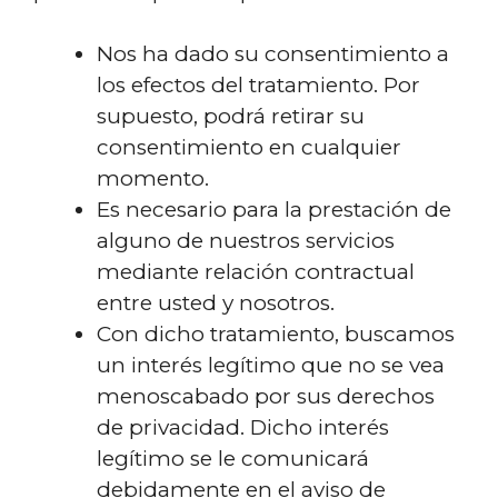
Nos ha dado su consentimiento a
los efectos del tratamiento. Por
supuesto, podrá retirar su
consentimiento en cualquier
momento.
Es necesario para la prestación de
alguno de nuestros servicios
mediante relación contractual
entre usted y nosotros.
Con dicho tratamiento, buscamos
un interés legítimo que no se vea
menoscabado por sus derechos
de privacidad. Dicho interés
legítimo se le comunicará
debidamente en el aviso de