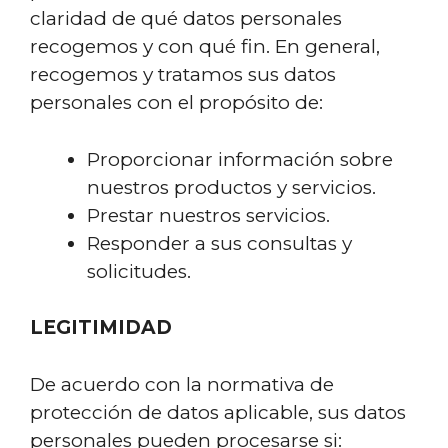
claridad de qué datos personales
recogemos y con qué fin. En general,
recogemos y tratamos sus datos
personales con el propósito de:
Proporcionar información sobre
nuestros productos y servicios.
Prestar nuestros servicios.
Responder a sus consultas y
solicitudes.
LEGITIMIDAD
De acuerdo con la normativa de
protección de datos aplicable, sus datos
personales pueden procesarse si: