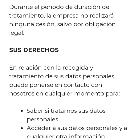
Durante el periodo de duración del
tratamiento, la empresa no realizará
ninguna cesión, salvo por obligación
legal.
SUS DERECHOS
En relación con la recogida y
tratamiento de sus datos personales,
puede ponerse en contacto con
nosotros en cualquier momento para:
Saber si tratamos sus datos
personales.
Acceder a sus datos personales y a
cualquier otra información