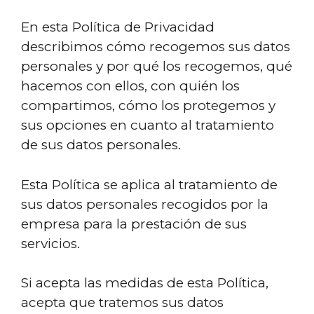
En esta Política de Privacidad
describimos cómo recogemos sus datos
personales y por qué los recogemos, qué
hacemos con ellos, con quién los
compartimos, cómo los protegemos y
sus opciones en cuanto al tratamiento
de sus datos personales.
Esta Política se aplica al tratamiento de
sus datos personales recogidos por la
empresa para la prestación de sus
servicios.
Si acepta las medidas de esta Política,
acepta que tratemos sus datos