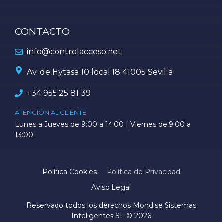
CONTACTO
info@controlacceso.net
Av. de Hytasa 10 local 18 41005 Sevilla
+34
955 25 81 39
ATENCIÓN AL CLIENTE
Lunes a Jueves de 9:00 a 14:00 | Viernes de 9:00 a
13:00
Política Cookies
Política de Privacidad
Aviso Legal
Reservado todos los derechos Mondise Sistemas
Inteligentes SL © 2026