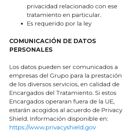
privacidad relacionado con ese
tratamiento en particular.
Es requerido por la ley
COMUNICACIÓN DE DATOS
PERSONALES
Los datos pueden ser comunicados a
empresas del Grupo para la prestación
de los diversos servicios, en calidad de
Encargados del Tratamiento. Si estos
Encargados operaran fuera de la UE,
estarán acogidos al acuerdo de Privacy
Shield. Información disponible en:
https://www.privacyshield.gov