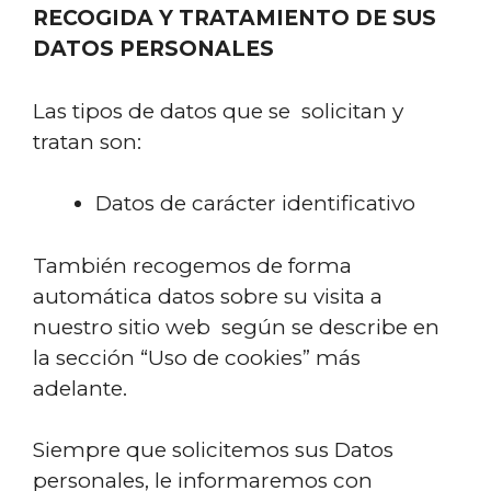
RECOGIDA Y TRATAMIENTO DE SUS
DATOS PERSONALES
Las tipos de datos que se solicitan y
tratan son:
Datos de carácter identificativo
También recogemos de forma
automática datos sobre su visita a
nuestro sitio web según se describe en
la sección “Uso de cookies” más
adelante.
Siempre que solicitemos sus Datos
personales, le informaremos con