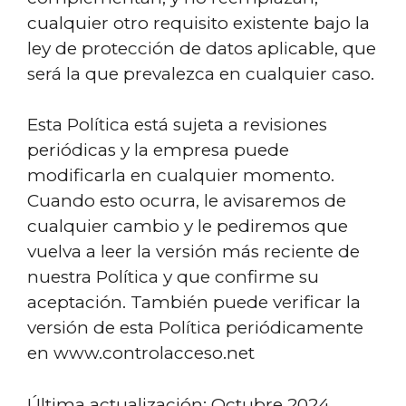
cualquier otro requisito existente bajo la
ley de protección de datos aplicable, que
será la que prevalezca en cualquier caso.
Esta Política está sujeta a revisiones
periódicas y la empresa puede
modificarla en cualquier momento.
Cuando esto ocurra, le avisaremos de
cualquier cambio y le pediremos que
vuelva a leer la versión más reciente de
nuestra Política y que confirme su
aceptación. También puede verificar la
versión de esta Política periódicamente
en www.controlacceso.net
Última actualización: Octubre 2024