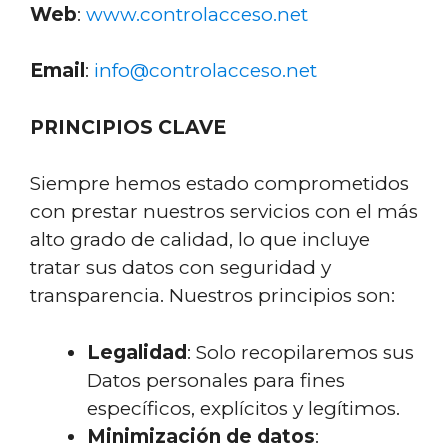
Web
:
www.controlacceso.net
Email
:
info@controlacceso.net
PRINCIPIOS CLAVE
Siempre hemos estado comprometidos
con prestar nuestros servicios con el más
alto grado de calidad, lo que incluye
tratar sus datos con seguridad y
transparencia. Nuestros principios son:
Legalidad
: Solo recopilaremos sus
Datos personales para fines
específicos, explícitos y legítimos.
Minimización de datos
: