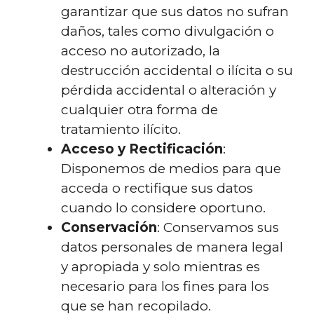
garantizar que sus datos no sufran
daños, tales como divulgación o
acceso no autorizado, la
destrucción accidental o ilícita o su
pérdida accidental o alteración y
cualquier otra forma de
tratamiento ilícito.
Acceso y Rectificación
:
Disponemos de medios para que
acceda o rectifique sus datos
cuando lo considere oportuno.
Conservación
: Conservamos sus
datos personales de manera legal
y apropiada y solo mientras es
necesario para los fines para los
que se han recopilado.