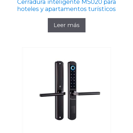
Cerradura inteligente MS020 para
hoteles y apartamentos turísticos
Leer más