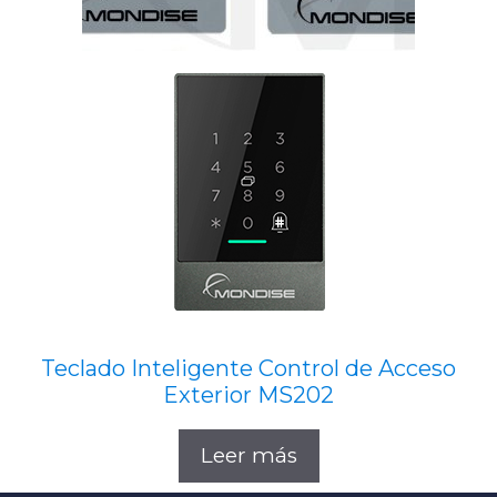
Teclado Inteligente Control de Acceso
Exterior MS202
Leer más