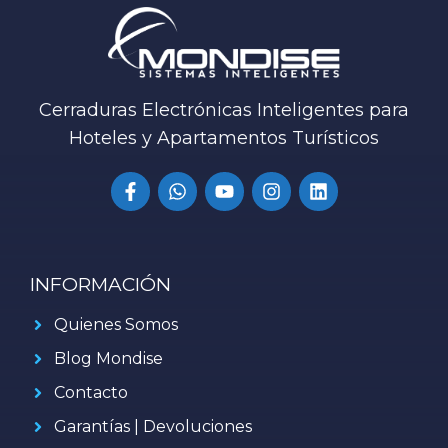
Cerraduras Electrónicas Inteligentes para
Hoteles y Apartamentos Turísticos
INFORMACIÓN
Quienes Somos
Blog Mondise
Contacto
Garantías | Devoluciones