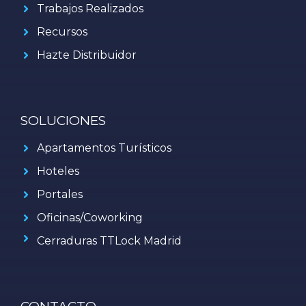
Trabajos Realizados
Recursos
Hazte Distribuidor
SOLUCIONES
Apartamentos Turísticos
Hoteles
Portales
Oficinas/Coworking
Cerraduras TTLock Madrid