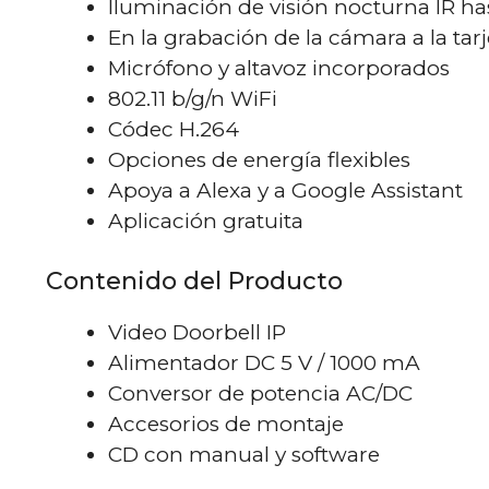
Iluminación de visión nocturna IR ha
En la grabación de la cámara a la tar
Micrófono y altavoz incorporados
802.11 b/g/n WiFi
Códec H.264
Opciones de energía flexibles
Apoya a Alexa y a Google Assistant
Aplicación gratuita
Contenido del Producto
Video Doorbell IP
Alimentador DC 5 V / 1000 mA
Conversor de potencia AC/DC
Accesorios de montaje
CD con manual y software