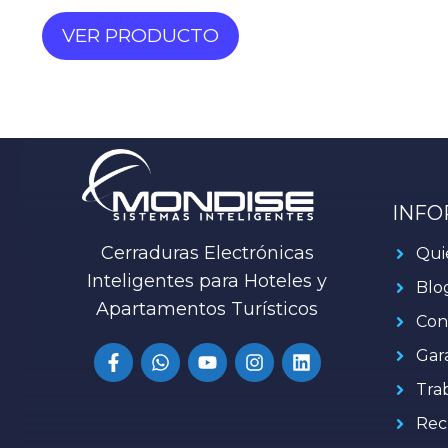
VER PRODUCTO
INFO
Cerraduras Electrónicas
Qui
Inteligentes para Hoteles y
Blo
Apartamentos Turísticos
Con
Gar
Tra
Rec