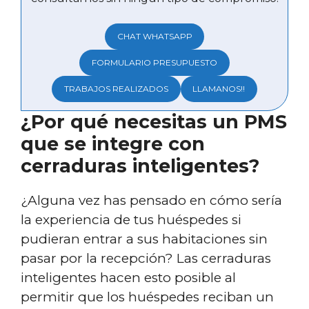
CHAT WHATSAPP
FORMULARIO PRESUPUESTO
TRABAJOS REALIZADOS
LLAMANOS!!
¿Por qué necesitas un PMS
que se integre con
cerraduras inteligentes?
¿Alguna vez has pensado en cómo sería
la experiencia de tus huéspedes si
pudieran entrar a sus habitaciones sin
pasar por la recepción? Las cerraduras
inteligentes hacen esto posible al
permitir que los huéspedes reciban un