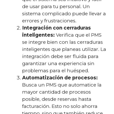
de usar para tu personal. Un
sistema complicado puede llevar a
errores y frustraciones.
Integración con cerraduras
inteligentes:
Verifica que el PMS
se integre bien con las cerraduras
inteligentes que planeas utilizar. La
integración debe ser fluida para
garantizar una experiencia sin
problemas para el huésped.
Automatización de procesos:
Busca un PMS que automatice la
mayor cantidad de procesos
posible, desde reservas hasta
facturación. Esto no solo ahorra
tiempo, sino que también reduce