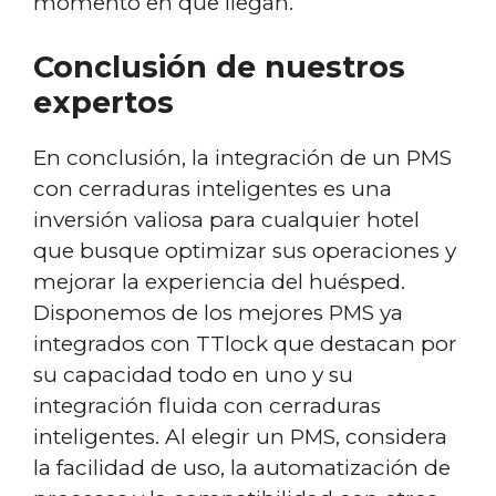
momento en que llegan.
Conclusión de nuestros
expertos
En conclusión, la integración de un PMS
con cerraduras inteligentes es una
inversión valiosa para cualquier hotel
que busque optimizar sus operaciones y
mejorar la experiencia del huésped.
Disponemos de los mejores PMS ya
integrados con TTlock que destacan por
su capacidad todo en uno y su
integración fluida con cerraduras
inteligentes. Al elegir un PMS, considera
la facilidad de uso, la automatización de