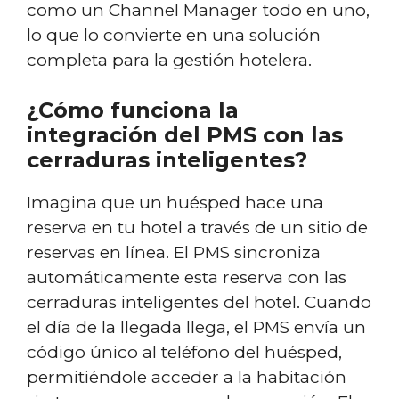
como un Channel Manager todo en uno,
lo que lo convierte en una solución
completa para la gestión hotelera.
¿Cómo funciona la
integración del PMS con las
cerraduras inteligentes?
Imagina que un huésped hace una
reserva en tu hotel a través de un sitio de
reservas en línea. El PMS sincroniza
automáticamente esta reserva con las
cerraduras inteligentes del hotel. Cuando
el día de la llegada llega, el PMS envía un
código único al teléfono del huésped,
permitiéndole acceder a la habitación