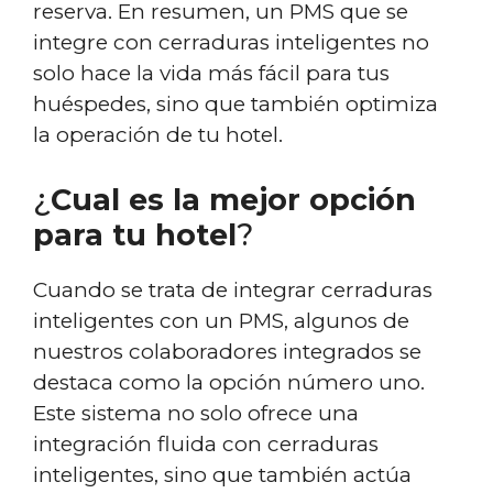
reserva. En resumen, un PMS que se
integre con cerraduras inteligentes no
solo hace la vida más fácil para tus
huéspedes, sino que también optimiza
la operación de tu hotel.
¿
Cual es la mejor opción
para tu hotel
?
Cuando se trata de integrar cerraduras
inteligentes con un PMS, algunos de
nuestros colaboradores integrados se
destaca como la opción número uno.
Este sistema no solo ofrece una
integración fluida con cerraduras
inteligentes, sino que también actúa