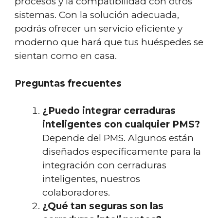
procesos y la compatibilidad con otros
sistemas. Con la solución adecuada,
podrás ofrecer un servicio eficiente y
moderno que hará que tus huéspedes se
sientan como en casa.
Preguntas frecuentes
¿Puedo integrar cerraduras
inteligentes con cualquier PMS?
Depende del PMS. Algunos están
diseñados específicamente para la
integración con cerraduras
inteligentes, nuestros
colaboradores.
¿Qué tan seguras son las