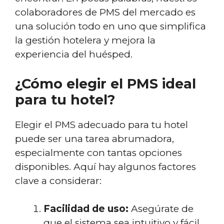
colaboradores de PMS del mercado es
una solución todo en uno que simplifica
la gestión hotelera y mejora la
experiencia del huésped.
¿Cómo elegir el PMS ideal
para tu hotel?
Elegir el PMS adecuado para tu hotel
puede ser una tarea abrumadora,
especialmente con tantas opciones
disponibles. Aquí hay algunos factores
clave a considerar:
Facilidad de uso:
Asegúrate de
que el sistema sea intuitivo y fácil