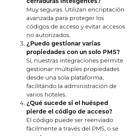
cerraduras inteligentes?
Muy seguras. Utilizan encriptación
avanzada para proteger los
códigos de acceso y evitar accesos
no autorizados.
¿Puedo gestionar varias
propiedades con un solo PMS?
Sí, nuestras integraciones permite
gestionar múltiples propiedades
desde una sola plataforma,
facilitando la administración de
varios hoteles.
¿Qué sucede si el huésped
pierde el código de acceso?
El código puede ser reenviado
fácilmente a través del PMS, o se