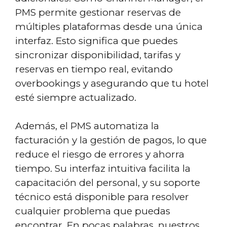
PMS permite gestionar reservas de
múltiples plataformas desde una única
interfaz. Esto significa que puedes
sincronizar disponibilidad, tarifas y
reservas en tiempo real, evitando
overbookings y asegurando que tu hotel
esté siempre actualizado.
Además, el PMS automatiza la
facturación y la gestión de pagos, lo que
reduce el riesgo de errores y ahorra
tiempo. Su interfaz intuitiva facilita la
capacitación del personal, y su soporte
técnico está disponible para resolver
cualquier problema que puedas
encontrar. En pocas palabras, nuestros