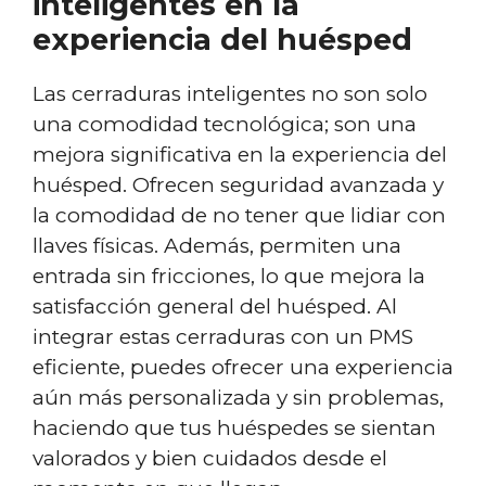
inteligentes en la
experiencia del huésped
Las cerraduras inteligentes no son solo
una comodidad tecnológica; son una
mejora significativa en la experiencia del
huésped. Ofrecen seguridad avanzada y
la comodidad de no tener que lidiar con
llaves físicas. Además, permiten una
entrada sin fricciones, lo que mejora la
satisfacción general del huésped. Al
integrar estas cerraduras con un PMS
eficiente, puedes ofrecer una experiencia
aún más personalizada y sin problemas,
haciendo que tus huéspedes se sientan
valorados y bien cuidados desde el