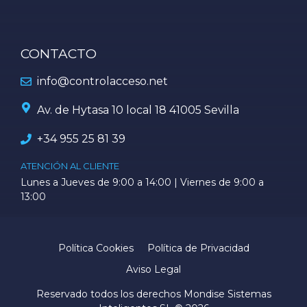
CONTACTO
info@controlacceso.net
Av. de Hytasa 10 local 18 41005 Sevilla
+34
955 25 81 39
ATENCIÓN AL CLIENTE
Lunes a Jueves de 9:00 a 14:00 | Viernes de 9:00 a
13:00
Política Cookies
Política de Privacidad
Aviso Legal
Reservado todos los derechos Mondise Sistemas