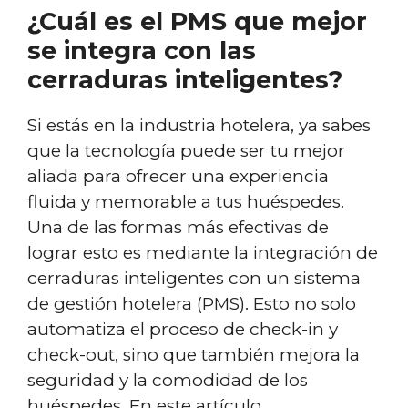
¿Cuál es el PMS que mejor
se integra con las
cerraduras inteligentes?
Si estás en la industria hotelera, ya sabes
que la tecnología puede ser tu mejor
aliada para ofrecer una experiencia
fluida y memorable a tus huéspedes.
Una de las formas más efectivas de
lograr esto es mediante la integración de
cerraduras inteligentes con un sistema
de gestión hotelera (PMS). Esto no solo
automatiza el proceso de check-in y
check-out, sino que también mejora la
seguridad y la comodidad de los
huéspedes. En este artículo,