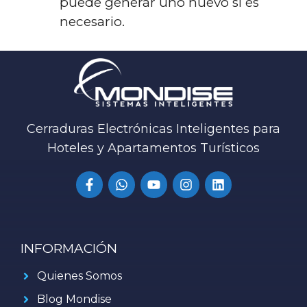
puede generar uno nuevo si es
necesario.
Cerraduras Electrónicas Inteligentes para
Hoteles y Apartamentos Turísticos
INFORMACIÓN
Quienes Somos
Blog Mondise