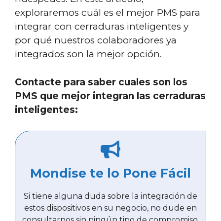
exploraremos cuál es el mejor PMS para
integrar con cerraduras inteligentes y
por qué nuestros colaboradores ya
integrados son la mejor opción.
Contacte para saber cuales son los
PMS que mejor integran las cerraduras
inteligentes:
Mondise te lo Pone Fácil
Si tiene alguna duda sobre la integración de
estos dispositivos en su negocio, no dude en
consultarnos sin ningún tipo de compromiso.