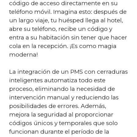
código de acceso directamente en su
teléfono móvil. Imagina esto: después de
un largo viaje, tu huésped llega al hotel,
abre su teléfono, recibe un código y
entra a su habitación sin tener que hacer
cola en la recepción. ¡Es como magia
moderna!
La integración de un PMS con cerraduras
inteligentes automatiza todo este
proceso, eliminando la necesidad de
intervención manual y reduciendo las
posibilidades de errores. Además,
mejora la seguridad al proporcionar
códigos únicos y temporales que solo
funcionan durante el período de la