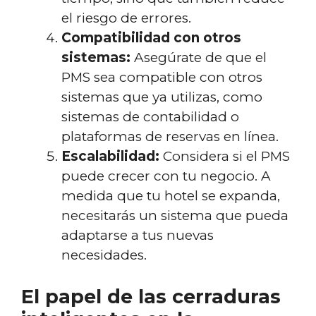
el riesgo de errores.
Compatibilidad con otros
sistemas:
Asegúrate de que el
PMS sea compatible con otros
sistemas que ya utilizas, como
sistemas de contabilidad o
plataformas de reservas en línea.
Escalabilidad:
Considera si el PMS
puede crecer con tu negocio. A
medida que tu hotel se expanda,
necesitarás un sistema que pueda
adaptarse a tus nuevas
necesidades.
El papel de las cerraduras