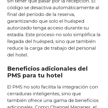
sin tener que pasar por la recepción. El
código se desactiva automáticamente al
final del período de la reserva,
garantizando que solo el huésped
autorizado tenga acceso durante su
estadía. Este proceso no solo simplifica la
llegada del huésped, sino que también
reduce la carga de trabajo del personal
del hotel.
Beneficios adicionales del
PMS para tu hotel
El PMS no solo facilita la integración con
cerraduras inteligentes, sino que
también ofrece una gama de beneficios
adicionales. Como Channel Manager, el