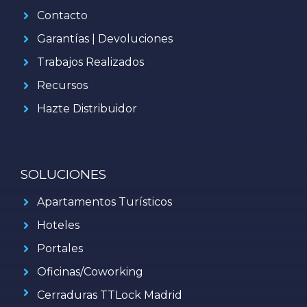
Contacto
Garantías | Devoluciones
Trabajos Realizados
Recursos
Hazte Distribuidor
SOLUCIONES
Apartamentos Turísticos
Hoteles
Portales
Oficinas/Coworking
Cerraduras TTLock Madrid