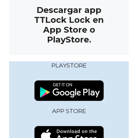
Descargar app
TTLock Lock en
App Store o
PlayStore.
PLAYSTORE
APP STORE