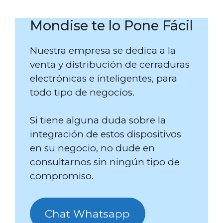
Mondise te lo Pone Fácil
Nuestra empresa se dedica a la
venta y distribución de cerraduras
electrónicas e inteligentes, para
todo tipo de negocios.
Si tiene alguna duda sobre la
integración de estos dispositivos
en su negocio, no dude en
consultarnos sin ningún tipo de
compromiso.
Chat Whatsapp