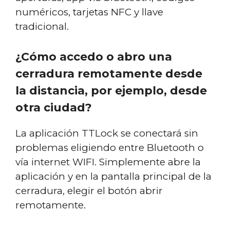
numéricos, tarjetas NFC y llave
tradicional.
¿Cómo accedo o abro una
cerradura remotamente desde
la distancia, por ejemplo, desde
otra ciudad?
La aplicación TTLock se conectará sin
problemas eligiendo entre Bluetooth o
vía internet WIFI. Simplemente abre la
aplicación y en la pantalla principal de la
cerradura, elegir el botón abrir
remotamente.