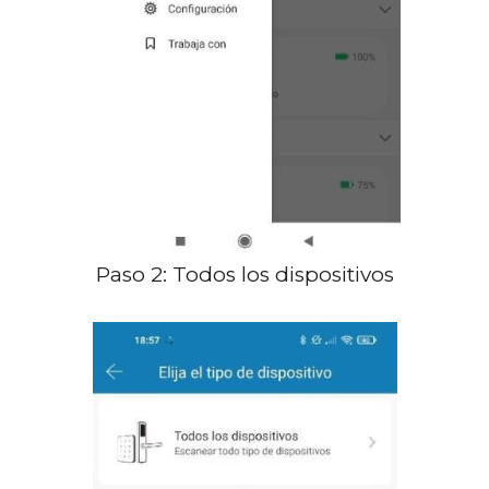
Paso 2: Todos los dispositivos