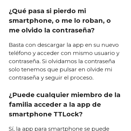
¿Qué pasa si pierdo mi
smartphone, o me lo roban, o
me olvido la contraseña?
Basta con descargar la app en su nuevo
teléfono y acceder con mismo usuario y
contraseña. Si olvidamos la contraseña
solo tenemos que pulsar en olvide mi
contraseña y seguir el proceso.
¿Puede cualquier miembro de la
familia acceder a la app de
smartphone TTLock?
Sí, la app para smartphone se puede