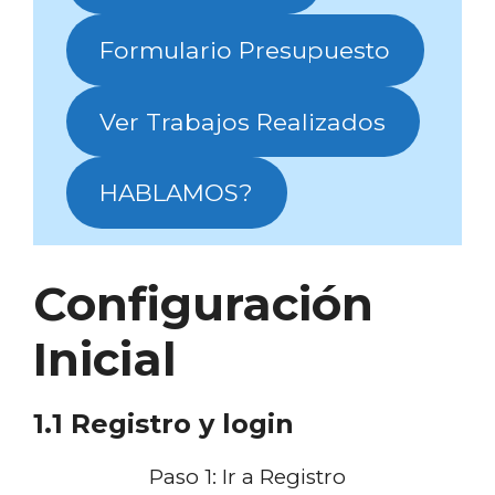
Formulario Presupuesto
Ver Trabajos Realizados
HABLAMOS?
Configuración
Inicial
1.1 Registro y login
Paso 1: Ir a Registro