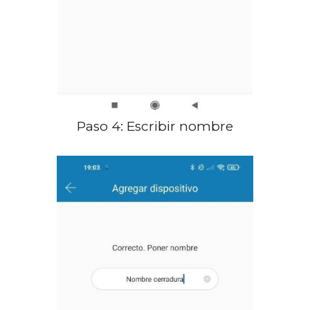
Paso 4: Escribir nombre