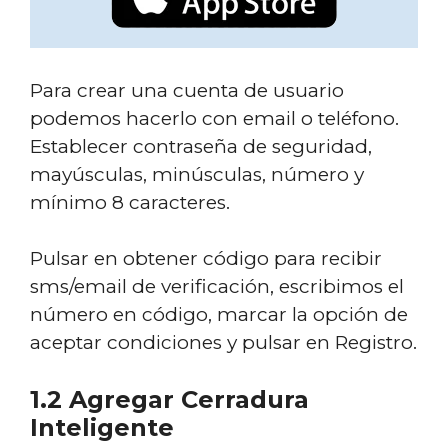
Para crear una cuenta de usuario
podemos hacerlo con email o teléfono.
Establecer contraseña de seguridad,
mayúsculas, minúsculas, número y
mínimo 8 caracteres.
Pulsar en obtener código para recibir
sms/email de verificación, escribimos el
número en código, marcar la opción de
aceptar condiciones y pulsar en Registro.
1.2 Agregar Cerradura
Inteligente