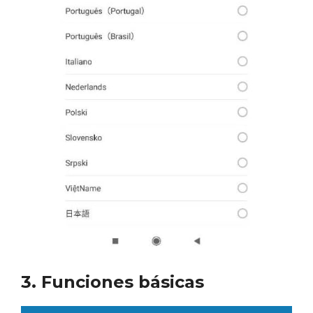
3. Funciones básicas