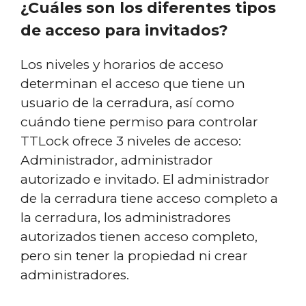
¿Cuáles son los diferentes tipos
de acceso para invitados?
Los niveles y horarios de acceso
determinan el acceso que tiene un
usuario de la cerradura, así como
cuándo tiene permiso para controlar
TTLock ofrece 3 niveles de acceso:
Administrador, administrador
autorizado e invitado. El administrador
de la cerradura tiene acceso completo a
la cerradura, los administradores
autorizados tienen acceso completo,
pero sin tener la propiedad ni crear
administradores.