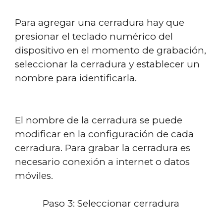
Para agregar una cerradura hay que
presionar el teclado numérico del
dispositivo en el momento de grabación,
seleccionar la cerradura y establecer un
nombre para identificarla.
El nombre de la cerradura se puede
modificar en la configuración de cada
cerradura. Para grabar la cerradura es
necesario conexión a internet o datos
móviles.
Paso 3: Seleccionar cerradura