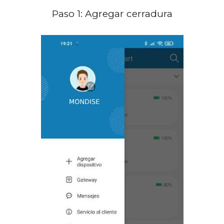
Paso 1: Agregar cerradura