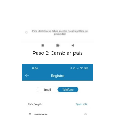
Paso 2: Cambiar país