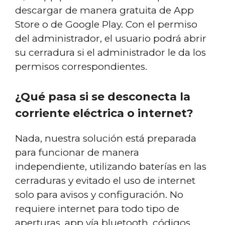
descargar de manera gratuita de App
Store o de Google Play. Con el permiso
del administrador, el usuario podrá abrir
su cerradura si el administrador le da los
permisos correspondientes.
¿Qué pasa si se desconecta la
corriente eléctrica o internet?
Nada, nuestra solución está preparada
para funcionar de manera
independiente, utilizando baterías en las
cerraduras y evitado el uso de internet
solo para avisos y configuración. No
requiere internet para todo tipo de
aperturas, app vía bluetooth, códigos