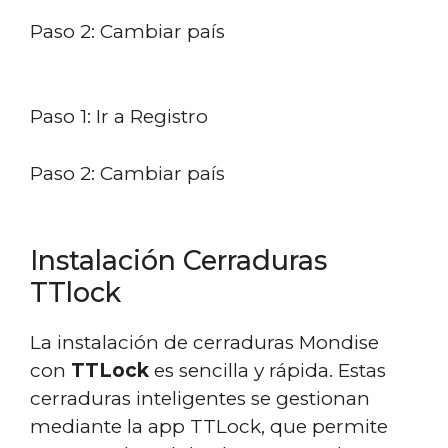
Paso 2: Cambiar país
Paso 1: Ir a Registro
Paso 2: Cambiar país
Instalación Cerraduras
TTlock
La instalación de cerraduras Mondise
con
TTLock
es sencilla y rápida. Estas
cerraduras inteligentes se gestionan
mediante la app TTLock, que permite