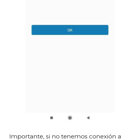
Importante, si no tenemos conexión a