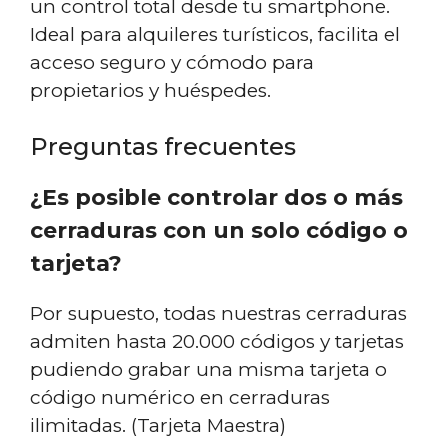
un control total desde tu smartphone.
Ideal para alquileres turísticos, facilita el
acceso seguro y cómodo para
propietarios y huéspedes.
Preguntas frecuentes
¿Es posible controlar dos o más
cerraduras con un solo código o
tarjeta?
Por supuesto, todas nuestras cerraduras
admiten hasta 20.000 códigos y tarjetas
pudiendo grabar una misma tarjeta o
código numérico en cerraduras
ilimitadas. (Tarjeta Maestra)