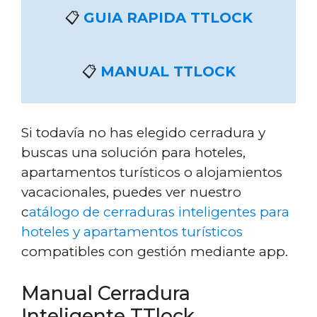
📋
GUIA RAPIDA TTLOCK
📋
MANUAL TTLOCK
Si todavía no has elegido cerradura y
buscas una solución para hoteles,
apartamentos turísticos o alojamientos
vacacionales, puedes ver nuestro
c
atálogo de cerraduras inteligentes para
hoteles y apartamentos turísticos
compatibles con gestión mediante app.
Manual Cerradura
Inteligente TTlock