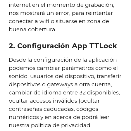
internet en el momento de grabación,
nos mostrará un error, para reintentar
conectar a wifi o situarse en zona de
buena cobertura.
2. Configuración App TTLock
Desde la configuración de la aplicación
podemos cambiar parámetros como el
sonido, usuarios del dispositivo, transferir
dispositivos o gateways a otra cuenta,
cambiar de idioma entre 32 disponibles,
ocultar accesos inválidos (ocultar
contraseñas caducadas, códigos
numéricos y en acerca de podrá leer
nuestra política de privacidad.