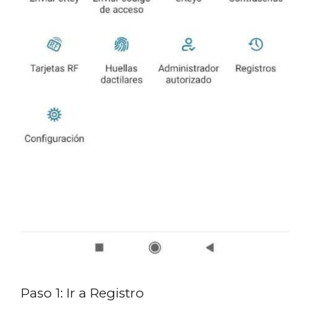
Paso 1: Ir a Registro