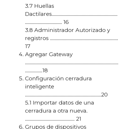
3.7 Huellas
Dactilares…………………………………………………
………………………….. 16
3.8 Administrador Autorizado y
registros …………………………………………………..
17
Agregar Gateway
………………………………………………………………………
……………18
Configuración cerradura
inteligente
…………………………………………………………20
5.1 Importar datos de una
cerradura a otra nueva.
……………………………………. 21
Grupos de dispositivos