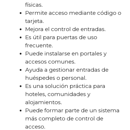
físicas.
Permite acceso mediante código o
tarjeta.
Mejora el control de entradas.
Es útil para puertas de uso
frecuente.
Puede instalarse en portales y
accesos comunes.
Ayuda a gestionar entradas de
huéspedes o personal.
Es una solución práctica para
hoteles, comunidades y
alojamientos.
Puede formar parte de un sistema
más completo de control de
acceso.