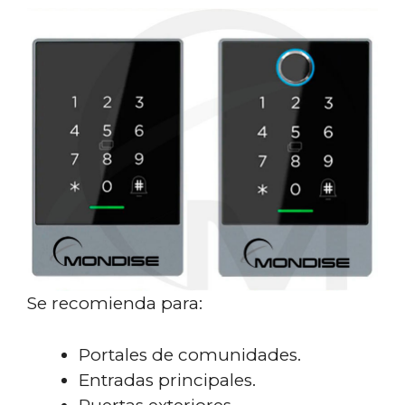
Se recomienda para:
Portales de comunidades.
Entradas principales.