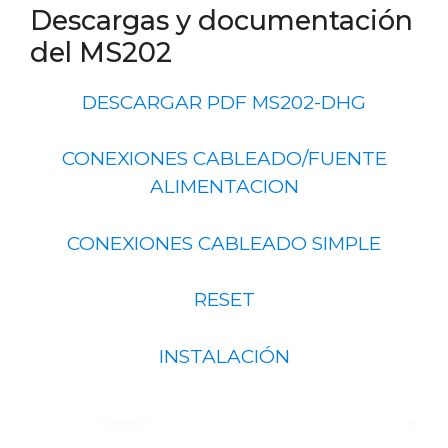
Descargas y documentación
del MS202
DESCARGAR PDF MS202-DHG
CONEXIONES CABLEADO/FUENTE
ALIMENTACION
CONEXIONES CABLEADO SIMPLE
RESET
INSTALACIÓN