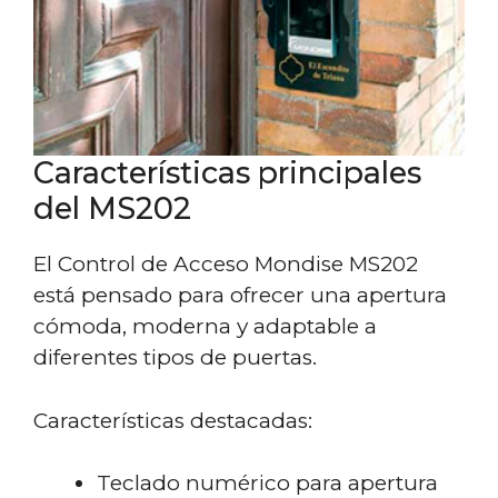
Características principales
del MS202
El Control de Acceso Mondise MS202
está pensado para ofrecer una apertura
cómoda, moderna y adaptable a
diferentes tipos de puertas.
Características destacadas:
Teclado numérico para apertura