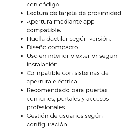
con código.
Lectura de tarjeta de proximidad.
Apertura mediante app
compatible.
Huella dactilar según versión.
Diseño compacto.
Uso en interior o exterior según
instalación.
Compatible con sistemas de
apertura eléctrica.
Recomendado para puertas
comunes, portales y accesos
profesionales.
Gestión de usuarios según
configuración.