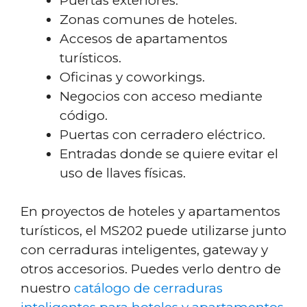
Puertas exteriores.
Zonas comunes de hoteles.
Accesos de apartamentos
turísticos.
Oficinas y coworkings.
Negocios con acceso mediante
código.
Puertas con cerradero eléctrico.
Entradas donde se quiere evitar el
uso de llaves físicas.
En proyectos de hoteles y apartamentos
turísticos, el MS202 puede utilizarse junto
con cerraduras inteligentes, gateway y
otros accesorios. Puedes verlo dentro de
nuestro
catálogo de cerraduras