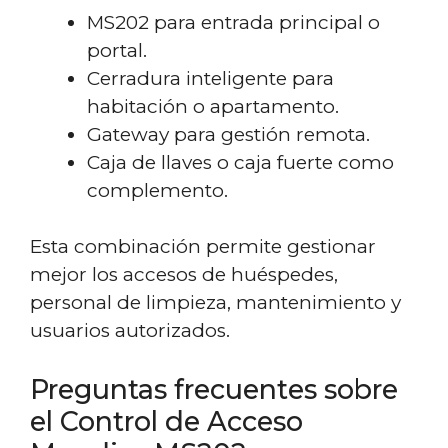
MS202 para entrada principal o
portal.
Cerradura inteligente para
habitación o apartamento.
Gateway para gestión remota.
Caja de llaves o caja fuerte como
complemento.
Esta combinación permite gestionar
mejor los accesos de huéspedes,
personal de limpieza, mantenimiento y
usuarios autorizados.
Preguntas frecuentes sobre
el Control de Acceso