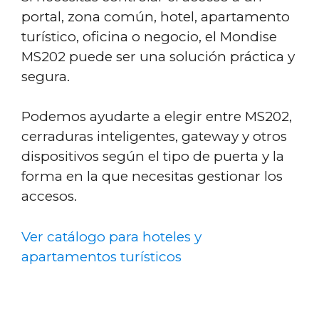
portal, zona común, hotel, apartamento
turístico, oficina o negocio, el Mondise
MS202 puede ser una solución práctica y
segura.
Podemos ayudarte a elegir entre MS202,
cerraduras inteligentes, gateway y otros
dispositivos según el tipo de puerta y la
forma en la que necesitas gestionar los
accesos.
Ver catálogo para hoteles y
apartamentos turísticos