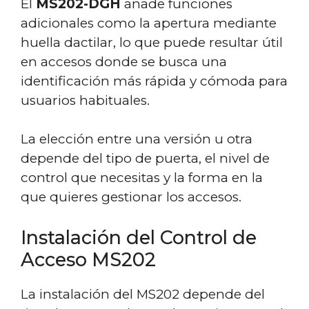
El
MS202-DGH
añade funciones
adicionales como la apertura mediante
huella dactilar, lo que puede resultar útil
en accesos donde se busca una
identificación más rápida y cómoda para
usuarios habituales.
La elección entre una versión u otra
depende del tipo de puerta, el nivel de
control que necesitas y la forma en la
que quieres gestionar los accesos.
Instalación del Control de
Acceso MS202
La instalación del MS202 depende del