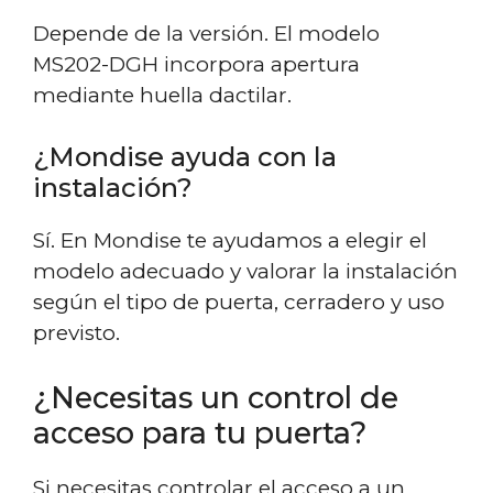
Depende de la versión. El modelo
MS202-DGH incorpora apertura
mediante huella dactilar.
¿Mondise ayuda con la
instalación?
Sí. En Mondise te ayudamos a elegir el
modelo adecuado y valorar la instalación
según el tipo de puerta, cerradero y uso
previsto.
¿Necesitas un control de
acceso para tu puerta?
Si necesitas controlar el acceso a un