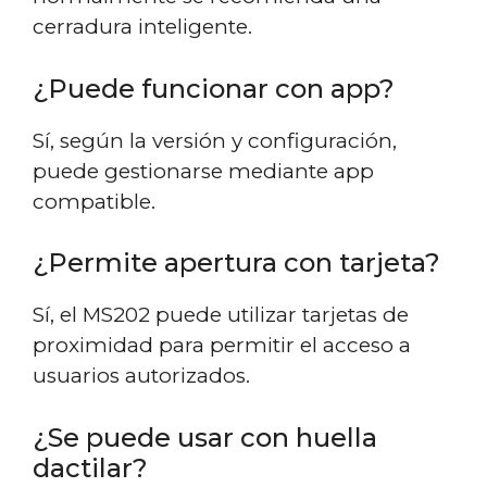
cerradura inteligente.
¿Puede funcionar con app?
Sí, según la versión y configuración,
puede gestionarse mediante app
compatible.
¿Permite apertura con tarjeta?
Sí, el MS202 puede utilizar tarjetas de
proximidad para permitir el acceso a
usuarios autorizados.
¿Se puede usar con huella
dactilar?