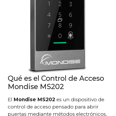
Qué es el Control de Acceso
Mondise MS202
El
Mondise MS202
es un dispositivo de
control de acceso pensado para abrir
puertas mediante métodos electrónicos.