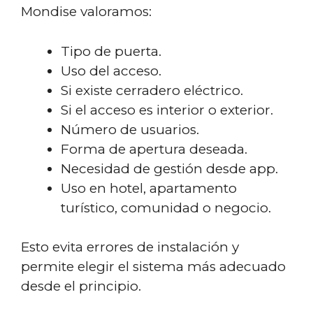
Mondise valoramos:
Tipo de puerta.
Uso del acceso.
Si existe cerradero eléctrico.
Si el acceso es interior o exterior.
Número de usuarios.
Forma de apertura deseada.
Necesidad de gestión desde app.
Uso en hotel, apartamento
turístico, comunidad o negocio.
Esto evita errores de instalación y
permite elegir el sistema más adecuado
desde el principio.