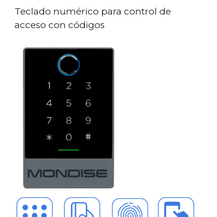
Teclado numérico para control de
acceso con códigos