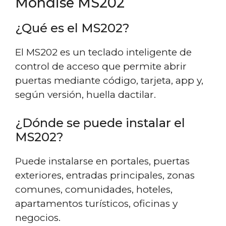
Mondise MS202
¿Qué es el MS202?
El MS202 es un teclado inteligente de
control de acceso que permite abrir
puertas mediante código, tarjeta, app y,
según versión, huella dactilar.
¿Dónde se puede instalar el
MS202?
Puede instalarse en portales, puertas
exteriores, entradas principales, zonas
comunes, comunidades, hoteles,
apartamentos turísticos, oficinas y
negocios.