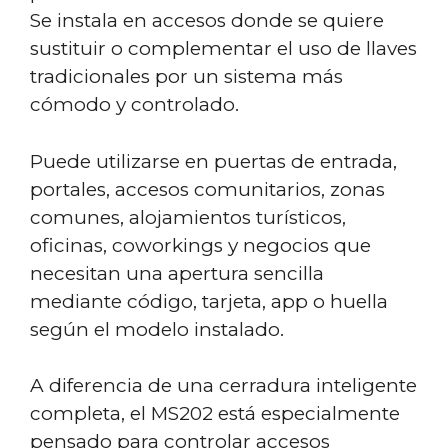
Se instala en accesos donde se quiere
sustituir o complementar el uso de llaves
tradicionales por un sistema más
cómodo y controlado.
Puede utilizarse en puertas de entrada,
portales, accesos comunitarios, zonas
comunes, alojamientos turísticos,
oficinas, coworkings y negocios que
necesitan una apertura sencilla
mediante código, tarjeta, app o huella
según el modelo instalado.
A diferencia de una cerradura inteligente
completa, el MS202 está especialmente
pensado para controlar accesos