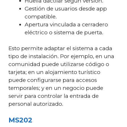
Huella dactilar según versión.
Gestión de usuarios desde app
compatible.
Apertura vinculada a cerradero
eléctrico o sistema de puerta.
Esto permite adaptar el sistema a cada
tipo de instalación. Por ejemplo, en una
comunidad puede utilizarse código o
tarjeta; en un alojamiento turístico
puede configurarse para accesos
temporales; y en un negocio puede
servir para controlar la entrada de
personal autorizado.
MS202