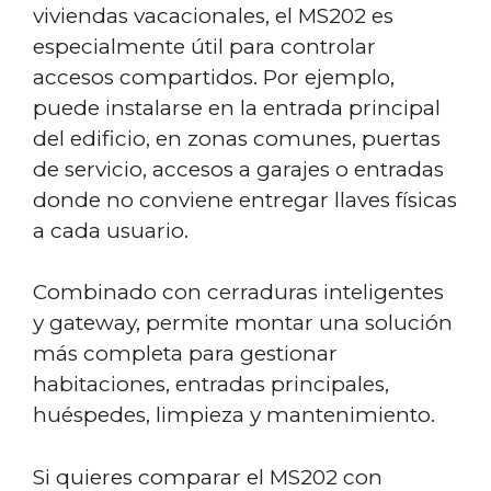
viviendas vacacionales, el MS202 es
especialmente útil para controlar
accesos compartidos. Por ejemplo,
puede instalarse en la entrada principal
del edificio, en zonas comunes, puertas
de servicio, accesos a garajes o entradas
donde no conviene entregar llaves físicas
a cada usuario.
Combinado con cerraduras inteligentes
y gateway, permite montar una solución
más completa para gestionar
habitaciones, entradas principales,
huéspedes, limpieza y mantenimiento.
Si quieres comparar el MS202 con