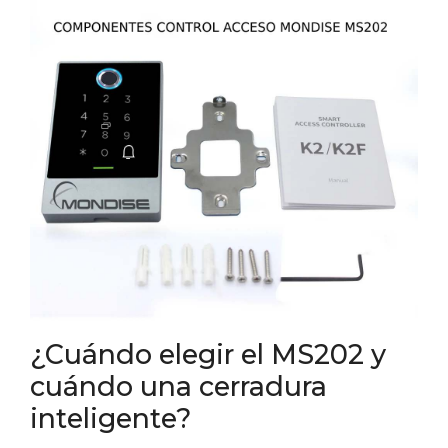
¿Cuándo elegir el MS202 y
cuándo una cerradura
inteligente?