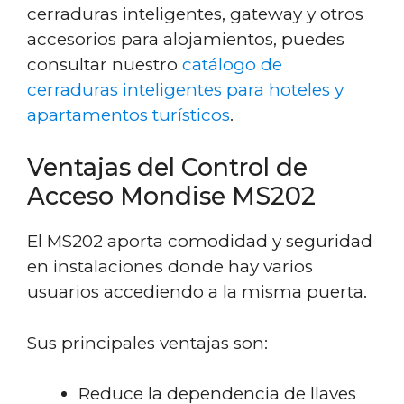
cerraduras inteligentes, gateway y otros
accesorios para alojamientos, puedes
consultar nuestro
catálogo de
cerraduras inteligentes para hoteles y
apartamentos turísticos
.
Ventajas del Control de
Acceso Mondise MS202
El MS202 aporta comodidad y seguridad
en instalaciones donde hay varios
usuarios accediendo a la misma puerta.
Sus principales ventajas son:
Reduce la dependencia de llaves