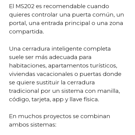
El MS202 es recomendable cuando
quieres controlar una puerta común, un
portal, una entrada principal o una zona
compartida.
Una cerradura inteligente completa
suele ser más adecuada para
habitaciones, apartamentos turísticos,
viviendas vacacionales o puertas donde
se quiere sustituir la cerradura
tradicional por un sistema con manilla,
código, tarjeta, app y llave física.
En muchos proyectos se combinan
ambos sistemas: