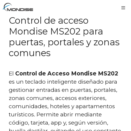
Control de acceso
Mondise MS202 para
puertas, portales y zonas
comunes
El
Control de Acceso Mondise MS202
es un teclado inteligente diseñado para
gestionar entradas en puertas, portales,
zonas comunes, accesos exteriores,
comunidades, hoteles y apartamentos
turísticos. Permite abrir mediante
código, tarjeta, app y, según versión,
huella dactilar, evitando el uso constante