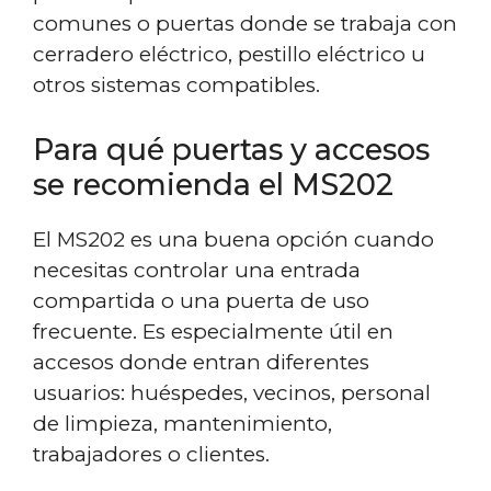
comunes o puertas donde se trabaja con
cerradero eléctrico, pestillo eléctrico u
otros sistemas compatibles.
Para qué puertas y accesos
se recomienda el MS202
El MS202 es una buena opción cuando
necesitas controlar una entrada
compartida o una puerta de uso
frecuente. Es especialmente útil en
accesos donde entran diferentes
usuarios: huéspedes, vecinos, personal
de limpieza, mantenimiento,
trabajadores o clientes.