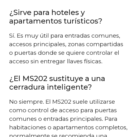
¿Sirve para hoteles y
apartamentos turísticos?
Sí. Es muy útil para entradas comunes,
accesos principales, zonas compartidas
o puertas donde se quiere controlar el
acceso sin entregar llaves físicas.
¿El MS202 sustituye a una
cerradura inteligente?
No siempre. El MS202 suele utilizarse
como control de acceso para puertas
comunes o entradas principales. Para
habitaciones o apartamentos completos,
normalmente se recomienda una