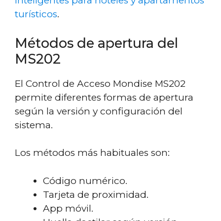
inteligentes para hoteles y apartamentos
turísticos
.
Métodos de apertura del
MS202
El Control de Acceso Mondise MS202
permite diferentes formas de apertura
según la versión y configuración del
sistema.
Los métodos más habituales son:
Código numérico.
Tarjeta de proximidad.
App móvil.