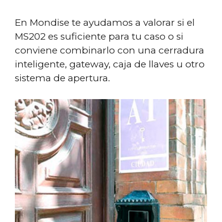
En Mondise te ayudamos a valorar si el
MS202 es suficiente para tu caso o si
conviene combinarlo con una cerradura
inteligente, gateway, caja de llaves u otro
sistema de apertura.