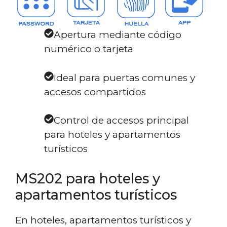
Apertura mediante código
numérico o tarjeta
Ideal para puertas comunes y
accesos compartidos
Control de accesos principal
para hoteles y apartamentos
turísticos
MS202 para hoteles y
apartamentos turísticos
En hoteles, apartamentos turísticos y