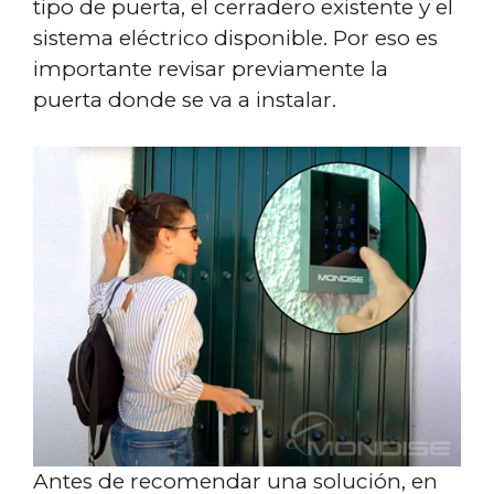
tipo de puerta, el cerradero existente y el
sistema eléctrico disponible. Por eso es
importante revisar previamente la
puerta donde se va a instalar.
Antes de recomendar una solución, en