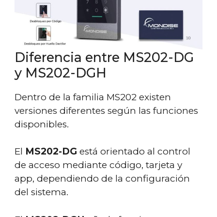
Diferencia entre MS202-DG
y MS202-DGH
Dentro de la familia MS202 existen
versiones diferentes según las funciones
disponibles.
El
MS202-DG
está orientado al control
de acceso mediante código, tarjeta y
app, dependiendo de la configuración
del sistema.