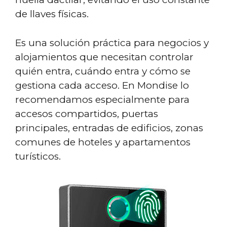
de llaves físicas.
Es una solución práctica para negocios y
alojamientos que necesitan controlar
quién entra, cuándo entra y cómo se
gestiona cada acceso. En Mondise lo
recomendamos especialmente para
accesos compartidos, puertas
principales, entradas de edificios, zonas
comunes de hoteles y apartamentos
turísticos.