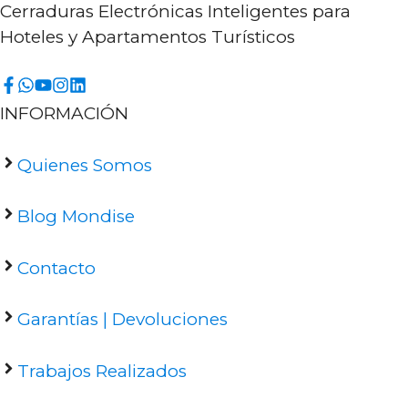
Cerraduras Electrónicas Inteligentes para
Hoteles y Apartamentos Turísticos
INFORMACIÓN
Quienes Somos
Blog Mondise
Contacto
Garantías | Devoluciones
Trabajos Realizados